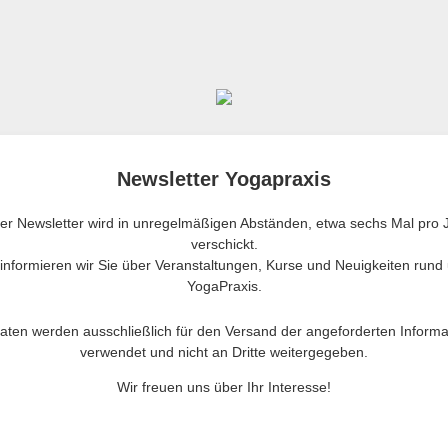
Newsletter Yogapraxis
er Newsletter wird in unregelmäßigen Abständen, etwa sechs Mal pro J
verschickt.
informieren wir Sie über Veranstaltungen, Kurse und Neuigkeiten rund
YogaPraxis.
Daten werden ausschließlich für den Versand der angeforderten Informa
verwendet und nicht an Dritte weitergegeben.
Wir freuen uns über Ihr Interesse!