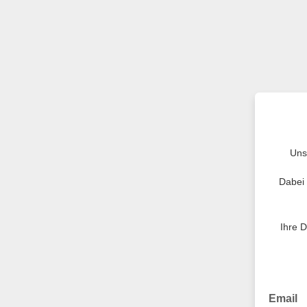
Uns
Dabei 
Ihre 
Email